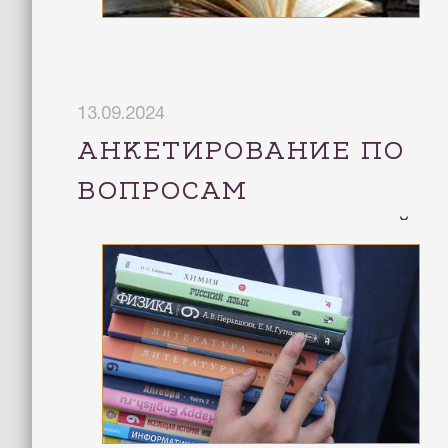
13.09.2024
АНКЕТИРОВАНИЕ ПО
ВОПРОСАМ
ОБЕСПЕЧЕНИЯ ДЕТЕЙ
УЧЕБНОЙ
ЛИТЕРАТУРОЙ