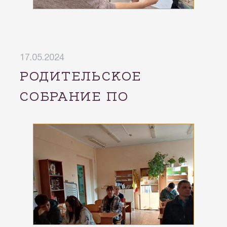
17.05.2024
РОДИТЕЛЬСКОЕ
СОБРАНИЕ ПО
ВОПРОСАМ
ПОДГОТОВКИ ГИА