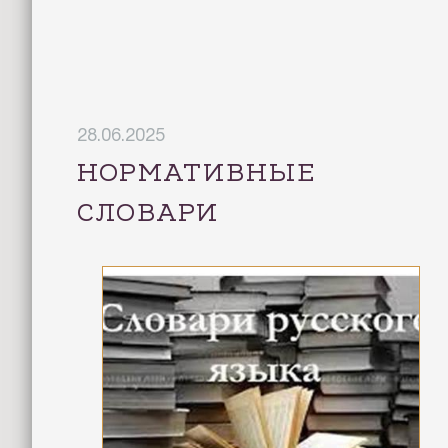
28.06.2025
НОРМАТИВНЫЕ
СЛОВАРИ