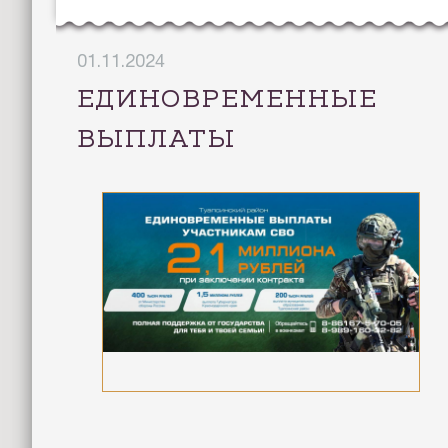
01.11.2024
ЕДИНОВРЕМЕННЫЕ
ВЫПЛАТЫ
УЧАСТНИКАМ СВО