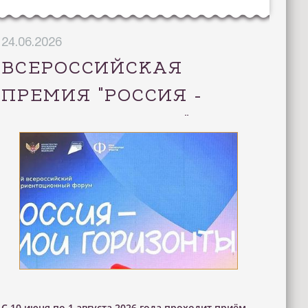
24.06.2026
ВСЕРОССИЙСКАЯ
ПРЕМИЯ "РОССИЯ -
МОИ ГОРИЗОНТЫ"
С 10 июня по 1 августа 2026 года проходит приём