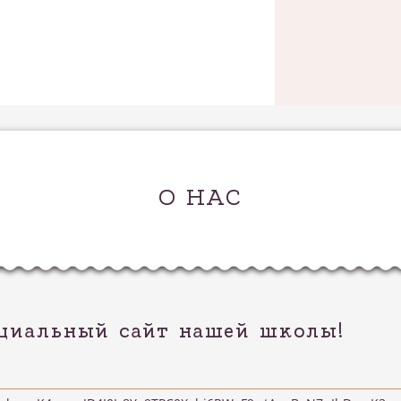
О НАС
циальный сайт нашей школы!