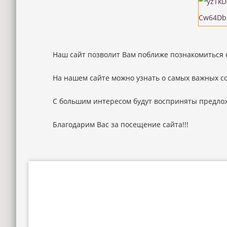
Наш сайт позволит Вам поближе познакомиться
На нашем сайте можно узнать о самых важных с
С большим интересом будут восприняты предло
Благодарим Вас за посещение сайта!!!