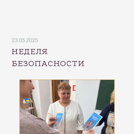
23.05.2025
НЕДЕЛЯ
БЕЗОПАСНОСТИ
ДОРОЖНОГО
ДВИЖЕНИЯ