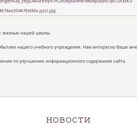
 с жизнью нашей школы.
обытиях нашего учебного учреждения. Нам интересно Ваше мн
жения по улучшению информационного содержания сайта.
НОВОСТИ