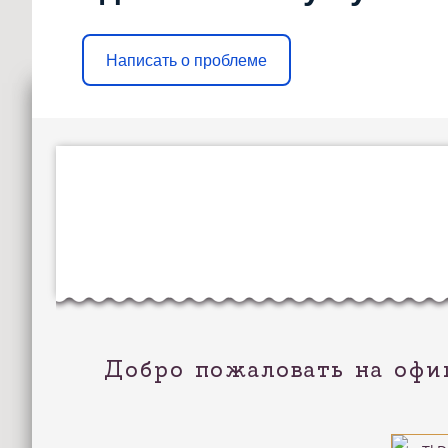
Написать о проблеме
Добро пожаловать на офи