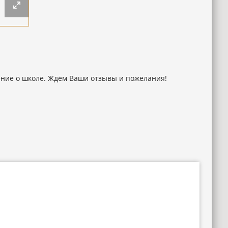
ение о школе. Ждём Ваши отзывы и пожелания!