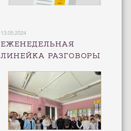
13.05.2024
ЕЖЕНЕДЕЛЬНАЯ
ЛИНЕЙКА РАЗГОВОРЫ
О ВАЖНОМ