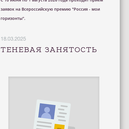
заявок на Всероссийскую премию "Россия - мои
горизонты".
18.03.2025
ТЕНЕВАЯ ЗАНЯТОСТЬ