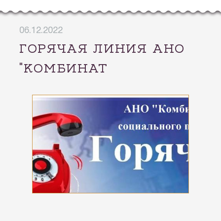
06.12.2022
ГОРЯЧАЯ ЛИНИЯ АНО
"КОМБИНАТ
СОЦИАЛЬНОГО
ПИТАНИЯ"