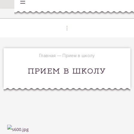
Главная
—
Прием в школу
ПРИЕМ В ШКОЛУ