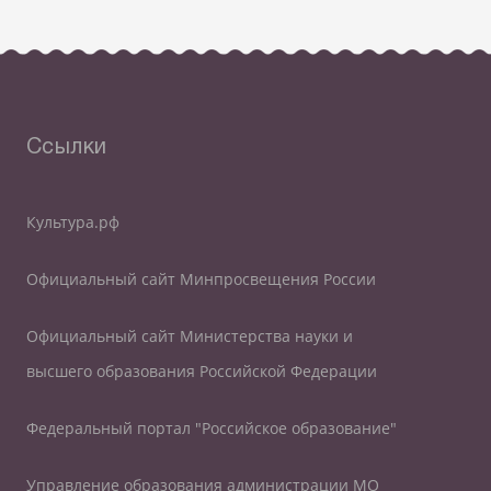
Ссылки
Культура.рф
Официальный сайт Минпросвещения России
Официальный сайт Министерства науки и
высшего образования Российской Федерации
Федеральный портал "Российское образование"
Управление образования администрации МО