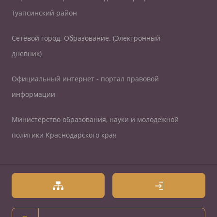
Туапсинский район
Сетевой город. Образование. (Электронный
дневник)
Официальный интернет - портал правовой
информации
Министерство образования, науки и молодежной
политики Краснодарского края