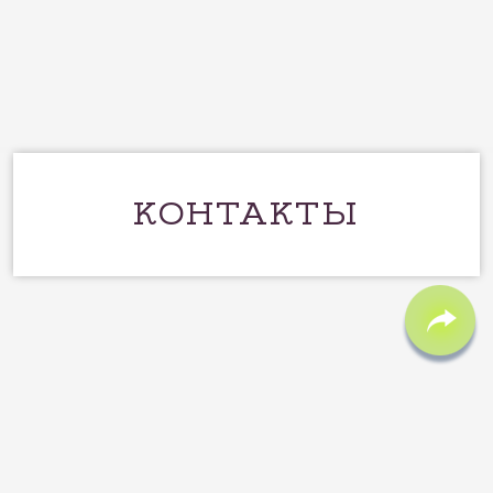
КОНТАКТЫ