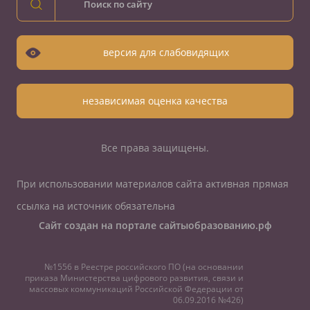
версия для слабовидящих
независимая оценка качества
Все права защищены.
При использовании материалов сайта активная прямая
ссылка на источник обязательна
Сайт создан на портале сайтыобразованию.рф
№1556 в Реестре российского ПО (на основании
приказа Министерства цифрового развития, связи и
массовых коммуникаций Российской Федерации от
06.09.2016 №426)