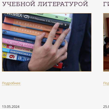
УЧЕБНОЙ ЛИТЕРАТУРОЙ
Г
Подробнее
По
13.05.2024
25.