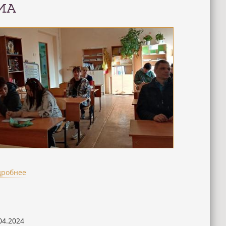
ИА
дробнее
04.2024