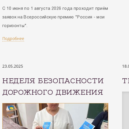
С 10 июня по 1 августа 2026 года проходит приём
заявок на Всероссийскую премию "Россия - мои
горизонты".
Подробнее
23.05.2025
18.
НЕДЕЛЯ БЕЗОПАСНОСТИ
Т
ДОРОЖНОГО ДВИЖЕНИЯ