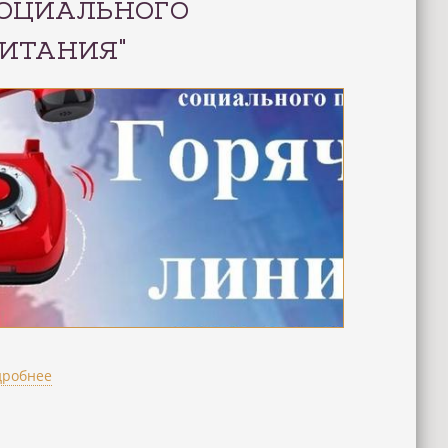
ОЦИАЛЬНОГО
ИТАНИЯ"
дробнее