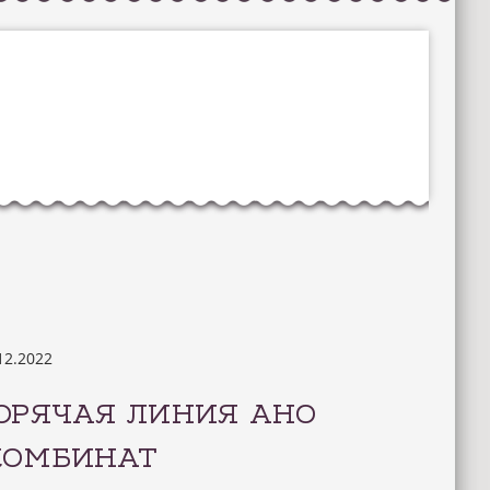
12.2022
ОРЯЧАЯ ЛИНИЯ АНО
КОМБИНАТ