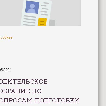
дробнее
05.2024
ОДИТЕЛЬСКОЕ
ОБРАНИЕ ПО
ОПРОСАМ ПОДГОТОВКИ