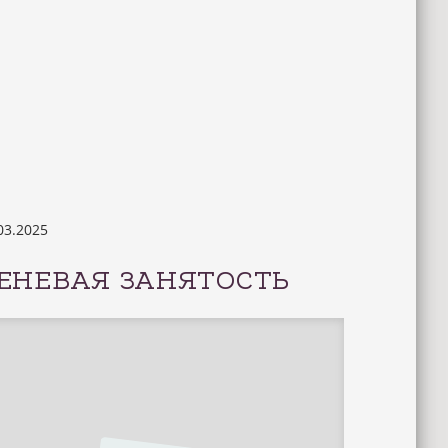
03.2025
ЕНЕВАЯ ЗАНЯТОСТЬ