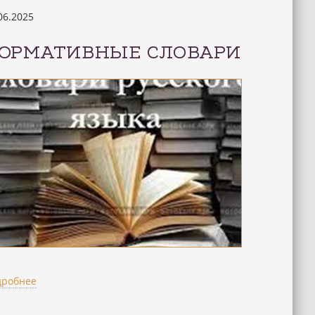
06.2025
ОРМАТИВНЫЕ СЛОВАРИ
дробнее