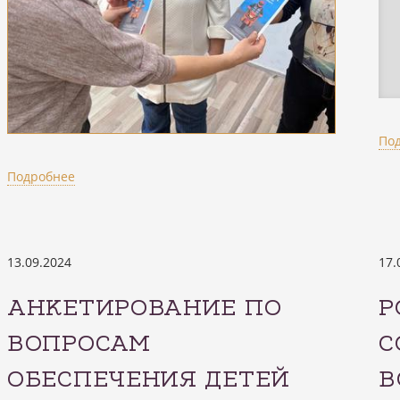
По
Подробнее
13.09.2024
17.
АНКЕТИРОВАНИЕ ПО
Р
ВОПРОСАМ
С
ОБЕСПЕЧЕНИЯ ДЕТЕЙ
В