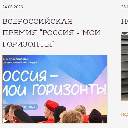
24.06.2026
28.
ВСЕРОССИЙСКАЯ
Н
ПРЕМИЯ "РОССИЯ - МОИ
ГОРИЗОНТЫ"
По