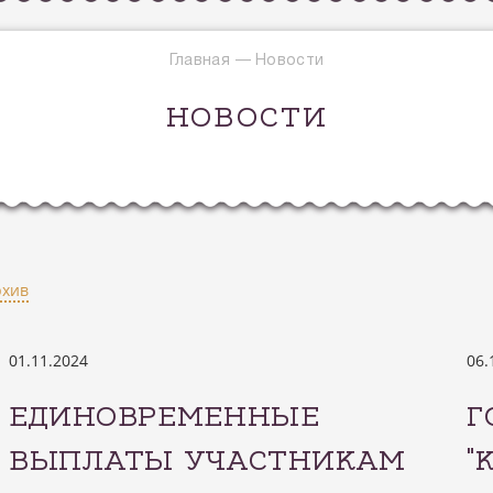
Главная
—
Новости
НОВОСТИ
рхив
01.11.2024
06.
ЕДИНОВРЕМЕННЫЕ
Г
ВЫПЛАТЫ УЧАСТНИКАМ
"