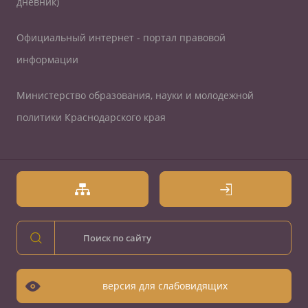
дневник)
Официальный интернет - портал правовой
информации
Министерство образования, науки и молодежной
политики Краснодарского края
версия для слабовидящих