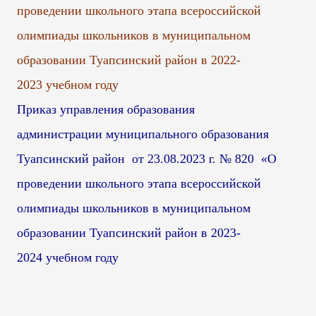
проведении школьного этапа всероссийской
олимпиады школьников в муниципальном
образовании Туапсинский район в 2022-
2023 учебном году
Приказ управления образования
администрации муниципального образования
Туапсинский район от 23.08.2023 г. № 820 «О
проведении школьного этапа всероссийской
олимпиады школьников в муниципальном
образовании Туапсинский район в 2023-
2024 учебном году