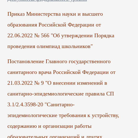
Приказ Министерства науки и высшего
образования Российской Федерации от
22.06.2022 № 566 "Об утверждении Порядка
проведения олимпиад школьников"
Постановление Главного государственного
санитарного врача Российской Федерации от
21.03.2022 № 9 "О внесении изменений в
санитарно-эпидемиологические правила СП
3.1/2.4.3598-20 "Санитарно-
эпидемиологические требования к устройству,
содержанию и организации работы
образовательных организаций и других