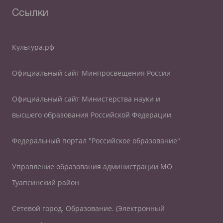
Ссылки
Культура.рф
Официальный сайт Минпросвещения России
Официальный сайт Министерства науки и
высшего образования Российской Федерации
Федеральный портал "Российское образование"
Управление образования администрации МО
Туапсинский район
Сетевой город. Образование. (Электронный