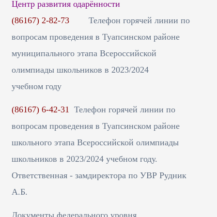
Центр развития одарённости
(86167) 2-82-73
Телефон горячей линии по
вопросам проведения в Туапсинском районе
муниципального этапа Всероссийской
олимпиады школьников в 2023/2024
учебном году
(86167) 6-42-31
Телефон горячей линии по
вопросам проведения в Туапсинском районе
школьного этапа Всероссийской олимпиады
школьников в 2023/2024 учебном году.
Ответственная - замдиректора по УВР Рудник
А.Б.
Документы федерального уровня