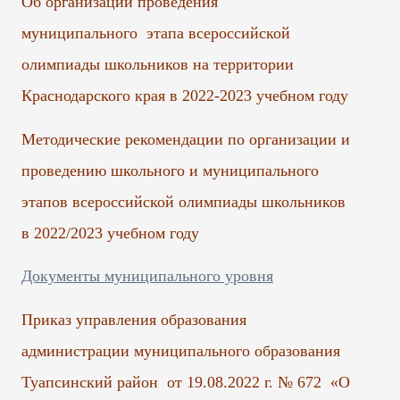
Об организации проведения
муниципального этапа всероссийской
олимпиады школьников на территории
Краснодарского края в 2022-2023 учебном году
Методические рекомендации по организации и
проведению школьного и муниципального
этапов всероссийской олимпиады школьников
в 2022/2023 учебном году
Документы муниципального уровня
Приказ управления образования
администрации муниципального образования
Туапсинский район от 19.08.2022 г. № 672 «О