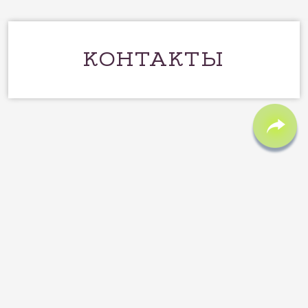
КОНТАКТЫ