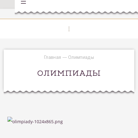
Главная
—
Олимпиады
ОЛИМПИАДЫ