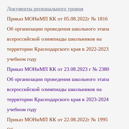
Документы регионального уровня
Приказ МОНиМП КК от 05.08.2022г № 1816
Об организации проведения школьного этапа
всероссийской олимпиады школьников на
территории Краснодарского края в 2022-2023
учебном году
Приказ МОНиМП КК от 23.08.2023 г № 2380
Об организации проведения школьного этапа
всероссийской олимпиады школьников на
территории Краснодарского края в 2023-2024
учебном году
Приказ МОНиМП КК от 22.08.2022г № 1995