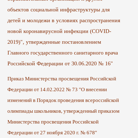
объектов социальной инфраструктуры для
детей и молодежи в условиях распространения
новой коронавирусной инфекции (COVID-
2019)"‚ утвержденные постановлением
Главного государственного санитарного врача
Российской Федерации от 30.06.2020 № 16"
Приказ Министерства просвещения Российской
Федерации от 14.02.2022 № 73 "О внесении
изменений в Порядок проведения всероссийской
олимпиады школьников, утвержденный приказом
Министерства просвещения Российской
Федерации от 27 ноября 2020 г. № 678"