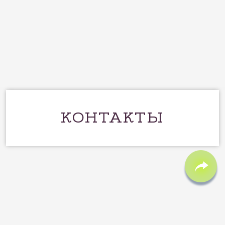
КОНТАКТЫ