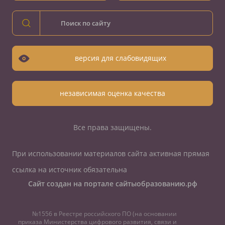
версия для слабовидящих
независимая оценка качества
Все права защищены.
При использовании материалов сайта активная прямая
ссылка на источник обязательна
Сайт создан на портале сайтыобразованию.рф
№1556 в Реестре российского ПО (на основании
приказа Министерства цифрового развития, связи и