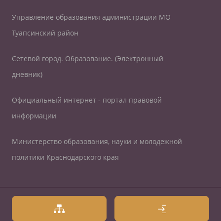
Управление образования администрации МО
Туапсинский район
Сетевой город. Образование. (Электронный
дневник)
Официальный интернет - портал правовой
информации
Министерство образования, науки и молодежной
политики Краснодарского края