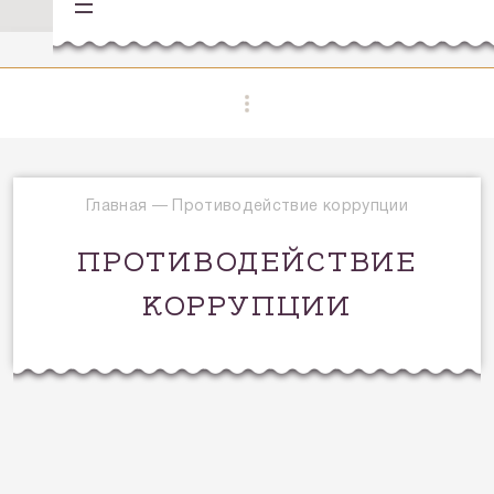
Главная
—
Противодействие коррупции
ПРОТИВОДЕЙСТВИЕ
КОРРУПЦИИ