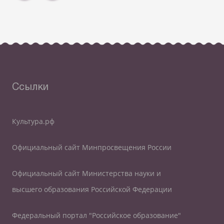
Ссылки
Культура.рф
Официальный сайт Минпросвещения России
Официальный сайт Министерства науки и
высшего образования Российской Федерации
Федеральный портал "Российское образование"