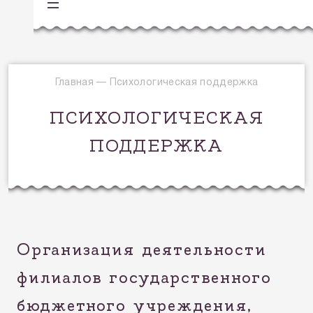
Главная
—
Психологическая поддержка
ПСИХОЛОГИЧЕСКАЯ
ПОДДЕРЖКА
Организация деятельности
филиалов государственного
бюджетного учреждения,