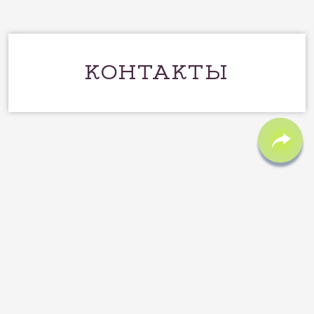
КОНТАКТЫ