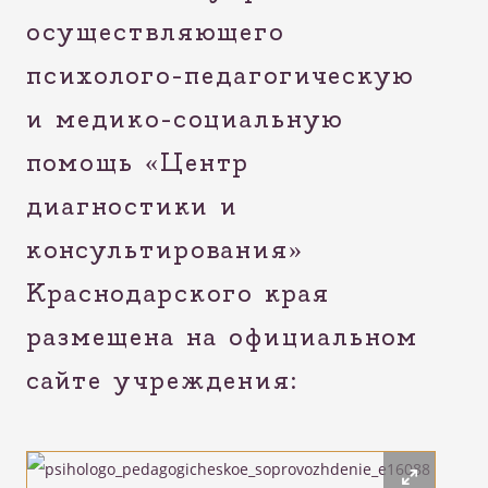
осуществляющего
психолого-педагогическую
и медико-социальную
помощь «Центр
диагностики и
консультирования»
Краснодарского края
размещена на официальном
сайте учреждения: