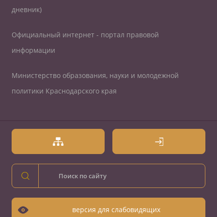
дневник)
Официальный интернет - портал правовой
информации
Министерство образования, науки и молодежной
политики Краснодарского края
версия для слабовидящих