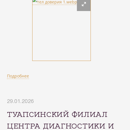
Подробнее
29.01.2026
ТУАПСИНСКИЙ ФИЛИАЛ
ЦЕНТРА ДИАГНОСТИКИ И