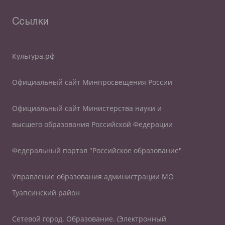
Ссылки
Культура.рф
Официальный сайт Минпросвещения России
Официальный сайт Министерства науки и
высшего образования Российской Федерации
Федеральный портал "Российское образование"
Управление образования администрации МО
Туапсинский район
Сетевой город. Образование. (Электронный