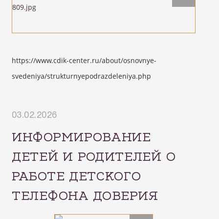
https://www.cdik-center.ru/about/osnovnye-
svedeniya/strukturnyepodrazdeleniya.php
03.02.2026
ИНФОРМИРОВАНИЕ
ДЕТЕЙ И РОДИТЕЛЕЙ О
РАБОТЕ ДЕТСКОГО
ТЕЛЕФОНА ДОВЕРИЯ