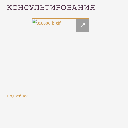
КОНСУЛЬТИРОВАНИЯ
Подробнее