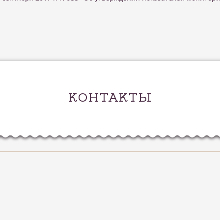
КОНТАКТЫ