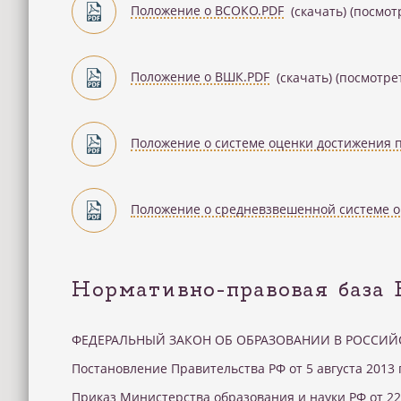
Положение о ВСОКО.PDF
(скачать)
(посмот
Положение о ВШК.PDF
(скачать)
(посмотре
Положение о системе оценки достижения 
Положение о средневзвешенной системе о
Нормативно-правовая база
ФЕДЕРАЛЬНЫЙ ЗАКОН ОБ ОБРАЗОВАНИИ В РОССИ
Постановление Правительства РФ от 5 августа 2013
Приказ Министерства образования и науки РФ от 22