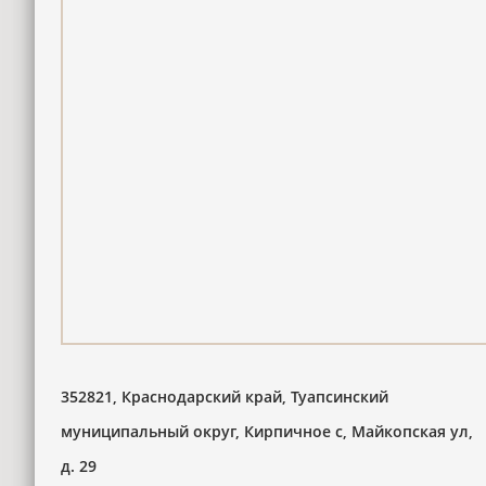
352821, Краснодарский край, Туапсинский
муниципальный округ, Кирпичное с, Майкопская ул,
д. 29