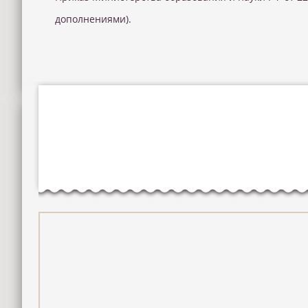
дополнениями).