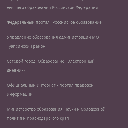
высшего образования Российской Федерации
Федеральный портал "Российское образование"
Управление образования администрации МО
Туапсинский район
Сетевой город. Образование. (Электронный
дневник)
Официальный интернет - портал правовой
информации
Министерство образования, науки и молодежной
политики Краснодарского края