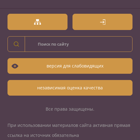
версия для слабовидящих
независимая оценка качества
Все права защищены.
При использовании материалов сайта активная прямая
ссылка на источник обязательна