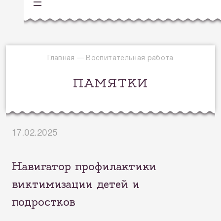
Главная
—
Воспитательная работа
ПАМЯТКИ
17.02.2025
Навигатор профилактики
виктимизации детей и
подростков