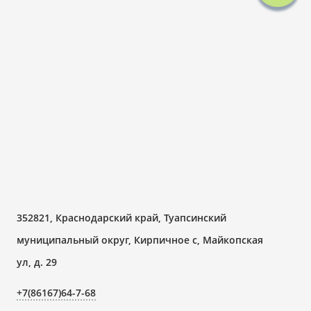
352821, Краснодарский край, Туапсинский
муниципальный округ, Кирпичное с, Майкопская
ул, д. 29
+7(86167)64-7-68