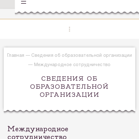
Главная
—
Сведения об образовательной организации
—
Международное сотрудничество
СВЕДЕНИЯ ОБ
ОБРАЗОВАТЕЛЬНОЙ
ОРГАНИЗАЦИИ
Международное
сотрудничество