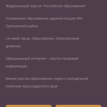
Федеральный портал "Российское образование"
Управление образования администрации МО
Туапсинский район
Сетевой город. Образование. (Электронный
дневник)
Официальный интернет - портал правовой
информации
Министерство образования, науки и молодежной
политики Краснодарского края