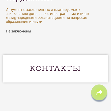
Документ о заключенных и планируемых к
заключению договорах с иностранными и (или)
международными организациями по вопросам
образования и науки
Не заключены
КОНТАКТЫ