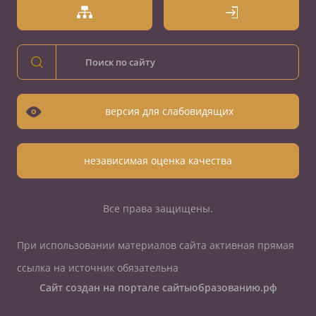
версия для слабовидящих
независимая оценка качества
Все права защищены.
При использовании материалов сайта активная прямая
ссылка на источник обязательна
Сайт создан на портале сайтыобразованию.рф